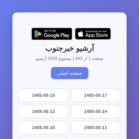
آرشیو خبرجنوب
صفحه 1 از 343 | مجموع 3425 آرشیو
صفحه اصلی
1405-05-15
1405-05-17
1405-05-12
1405-05-14
1405-05-10
1405-05-11