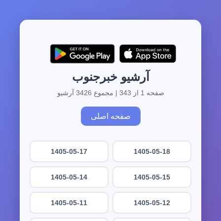
آرشیو خبرجنوب
صفحه 1 از 343 | مجموع 3426 آرشیو
صفحه اصلی
1405-05-17
1405-05-18
1405-05-14
1405-05-15
1405-05-11
1405-05-12