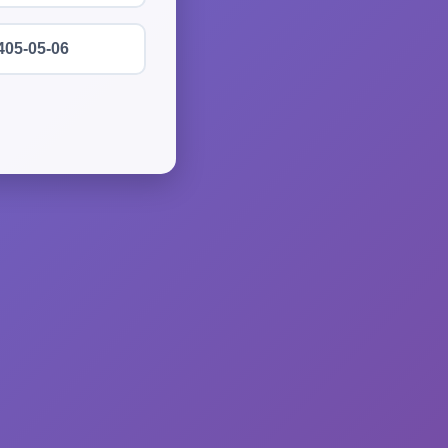
405-05-06