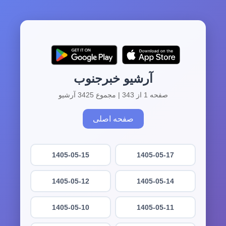
آرشیو خبرجنوب
صفحه 1 از 343 | مجموع 3425 آرشیو
صفحه اصلی
1405-05-15
1405-05-17
1405-05-12
1405-05-14
1405-05-10
1405-05-11