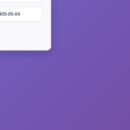
405-05-04