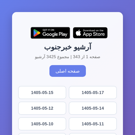
آرشیو خبرجنوب
صفحه 1 از 343 | مجموع 3425 آرشیو
صفحه اصلی
1405-05-15
1405-05-17
1405-05-12
1405-05-14
1405-05-10
1405-05-11