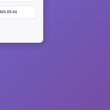
405-05-04