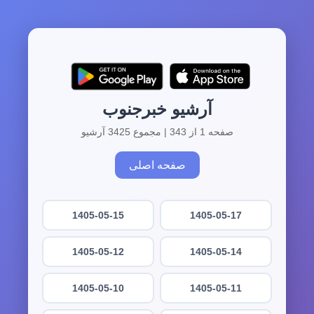
آرشیو خبرجنوب
صفحه 1 از 343 | مجموع 3425 آرشیو
صفحه اصلی
1405-05-15
1405-05-17
1405-05-12
1405-05-14
1405-05-10
1405-05-11