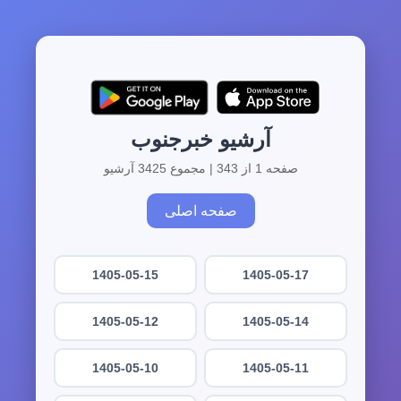
آرشیو خبرجنوب
صفحه 1 از 343 | مجموع 3425 آرشیو
صفحه اصلی
1405-05-15
1405-05-17
1405-05-12
1405-05-14
1405-05-10
1405-05-11