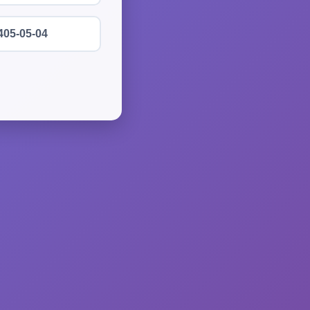
405-05-04