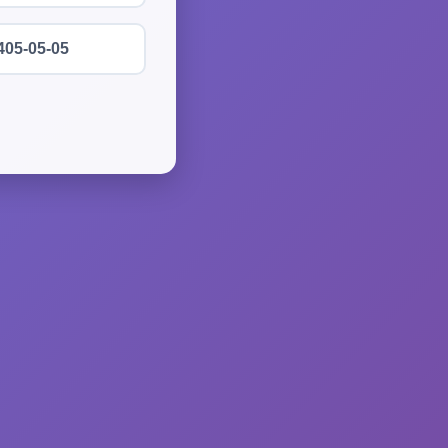
405-05-05