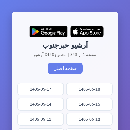
آرشیو خبرجنوب
صفحه 1 از 343 | مجموع 3426 آرشیو
صفحه اصلی
1405-05-17
1405-05-18
1405-05-14
1405-05-15
1405-05-11
1405-05-12