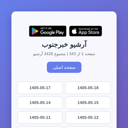
آرشیو خبرجنوب
صفحه 1 از 343 | مجموع 3426 آرشیو
صفحه اصلی
1405-05-17
1405-05-18
1405-05-14
1405-05-15
1405-05-11
1405-05-12