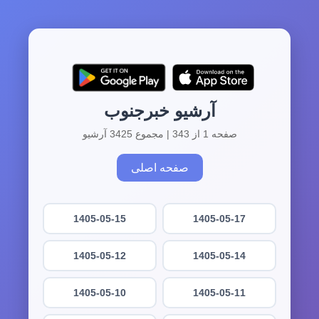
آرشیو خبرجنوب
صفحه 1 از 343 | مجموع 3425 آرشیو
صفحه اصلی
1405-05-15
1405-05-17
1405-05-12
1405-05-14
1405-05-10
1405-05-11