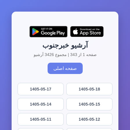
آرشیو خبرجنوب
صفحه 1 از 343 | مجموع 3426 آرشیو
صفحه اصلی
1405-05-17
1405-05-18
1405-05-14
1405-05-15
1405-05-11
1405-05-12