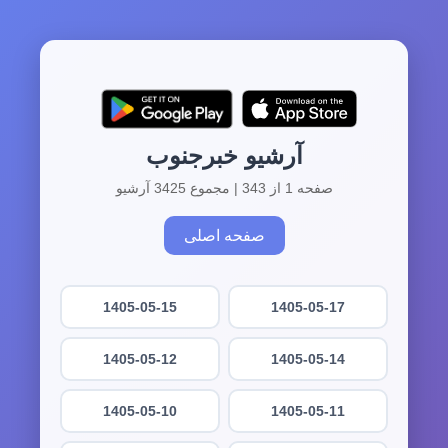
آرشیو خبرجنوب
صفحه 1 از 343 | مجموع 3425 آرشیو
صفحه اصلی
1405-05-15
1405-05-17
1405-05-12
1405-05-14
1405-05-10
1405-05-11