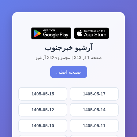
آرشیو خبرجنوب
صفحه 1 از 343 | مجموع 3425 آرشیو
صفحه اصلی
1405-05-15
1405-05-17
1405-05-12
1405-05-14
1405-05-10
1405-05-11