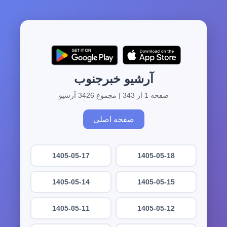
آرشیو خبرجنوب
صفحه 1 از 343 | مجموع 3426 آرشیو
صفحه اصلی
1405-05-17
1405-05-18
1405-05-14
1405-05-15
1405-05-11
1405-05-12