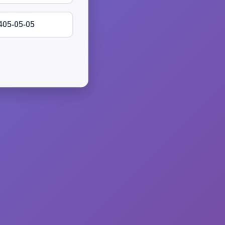
405-05-05