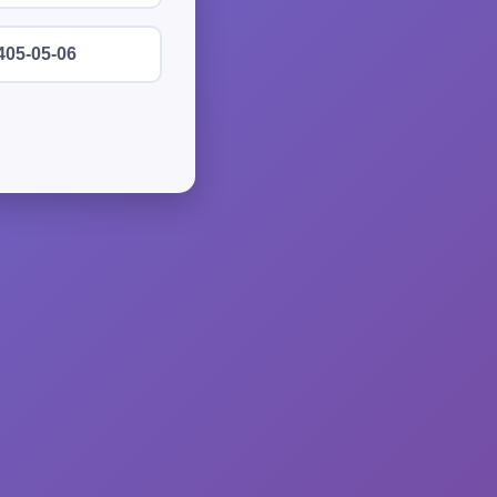
405-05-06