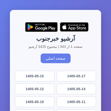
آرشیو خبرجنوب
صفحه 1 از 343 | مجموع 3425 آرشیو
صفحه اصلی
1405-05-15
1405-05-17
1405-05-12
1405-05-14
1405-05-10
1405-05-11