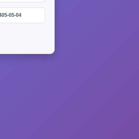
405-05-04