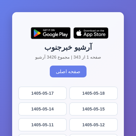
آرشیو خبرجنوب
صفحه 1 از 343 | مجموع 3426 آرشیو
صفحه اصلی
1405-05-17
1405-05-18
1405-05-14
1405-05-15
1405-05-11
1405-05-12