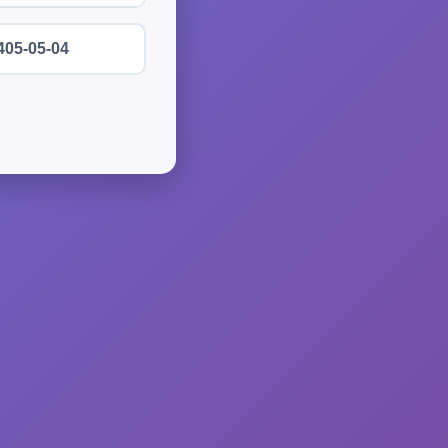
405-05-04