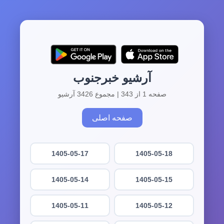
آرشیو خبرجنوب
صفحه 1 از 343 | مجموع 3426 آرشیو
صفحه اصلی
1405-05-17
1405-05-18
1405-05-14
1405-05-15
1405-05-11
1405-05-12