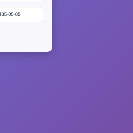
405-05-05