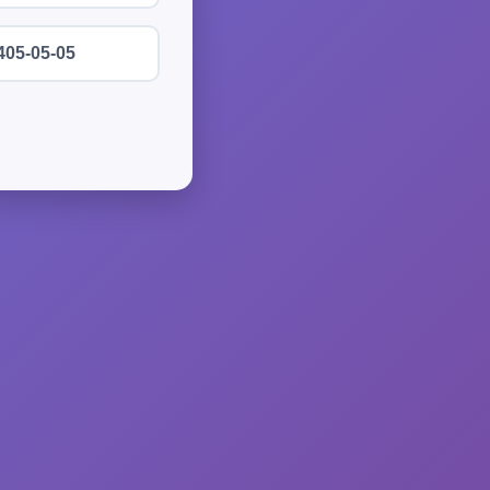
405-05-05