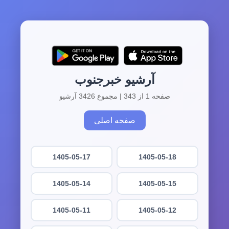
آرشیو خبرجنوب
صفحه 1 از 343 | مجموع 3426 آرشیو
صفحه اصلی
1405-05-17
1405-05-18
1405-05-14
1405-05-15
1405-05-11
1405-05-12