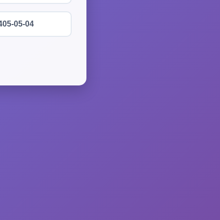
405-05-04