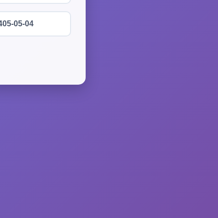
405-05-04