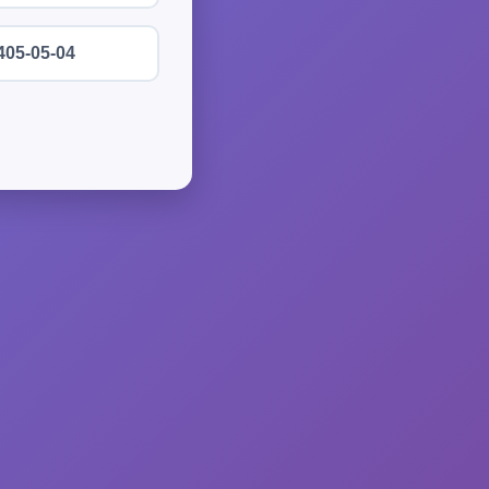
405-05-04