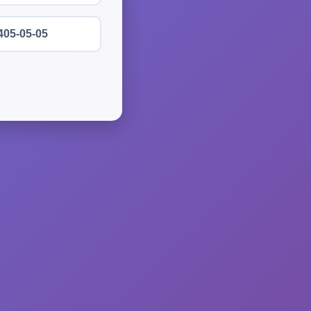
405-05-05