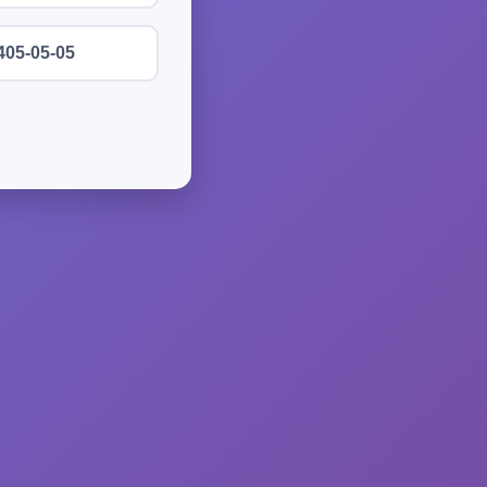
405-05-05