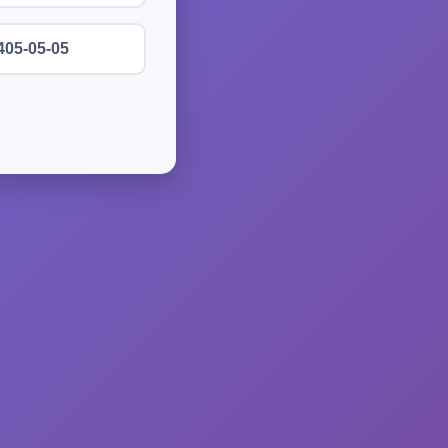
405-05-05