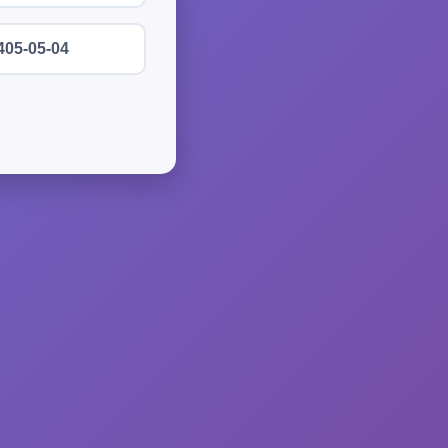
405-05-04