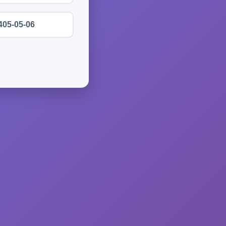
405-05-06