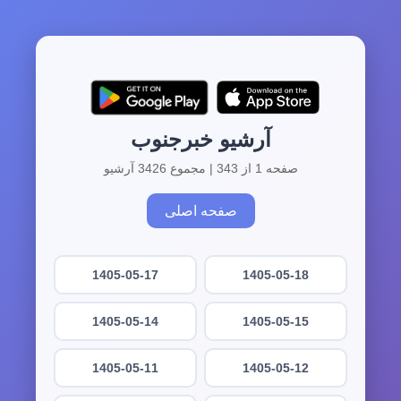
آرشیو خبرجنوب
صفحه 1 از 343 | مجموع 3426 آرشیو
صفحه اصلی
1405-05-17
1405-05-18
1405-05-14
1405-05-15
1405-05-11
1405-05-12