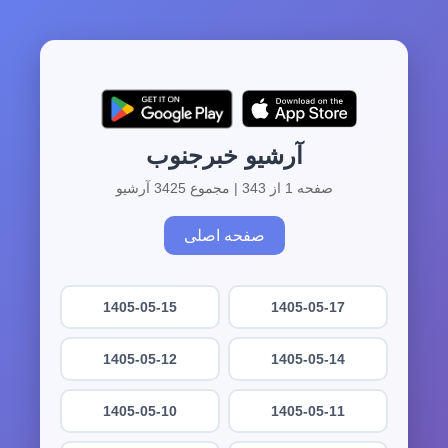
آرشیو خبرجنوب
صفحه 1 از 343 | مجموع 3425 آرشیو
صفحه اصلی
1405-05-15
1405-05-17
1405-05-12
1405-05-14
1405-05-10
1405-05-11