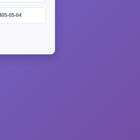
405-05-04