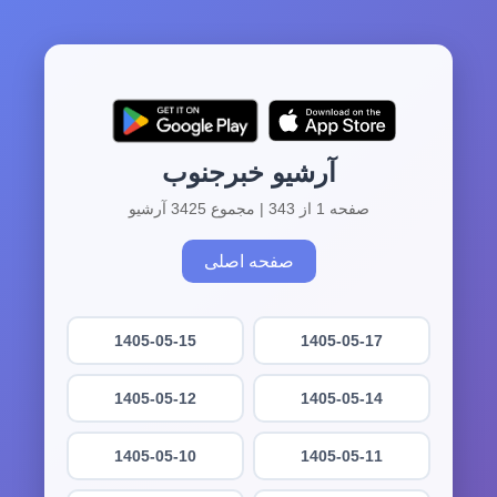
آرشیو خبرجنوب
صفحه 1 از 343 | مجموع 3425 آرشیو
صفحه اصلی
1405-05-15
1405-05-17
1405-05-12
1405-05-14
1405-05-10
1405-05-11