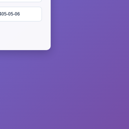
405-05-06