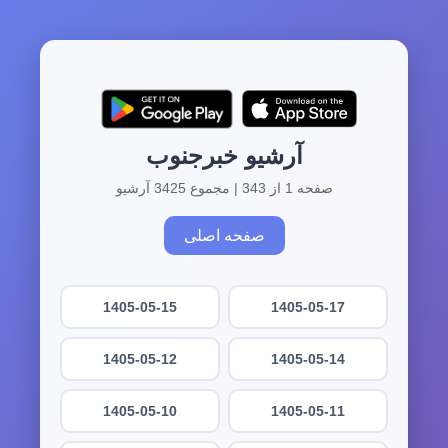
آرشیو خبرجنوب
صفحه 1 از 343 | مجموع 3425 آرشیو
صفحه اصلی
1405-05-15
1405-05-17
1405-05-12
1405-05-14
1405-05-10
1405-05-11