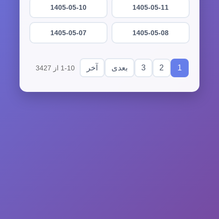
1405-05-10
1405-05-11
1405-05-07
1405-05-08
3
2
1
بعدی
آخر
1-10 از 3427