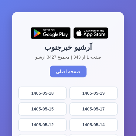
آرشیو خبرجنوب
صفحه 1 از 343 | مجموع 3427 آرشیو
صفحه اصلی
1405-05-18
1405-05-19
1405-05-15
1405-05-17
1405-05-12
1405-05-14