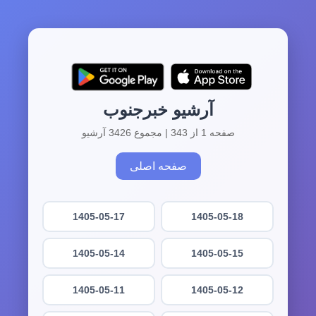
آرشیو خبرجنوب
صفحه 1 از 343 | مجموع 3426 آرشیو
صفحه اصلی
1405-05-17
1405-05-18
1405-05-14
1405-05-15
1405-05-11
1405-05-12