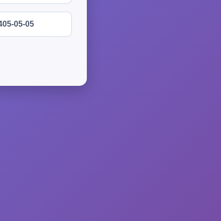
405-05-05