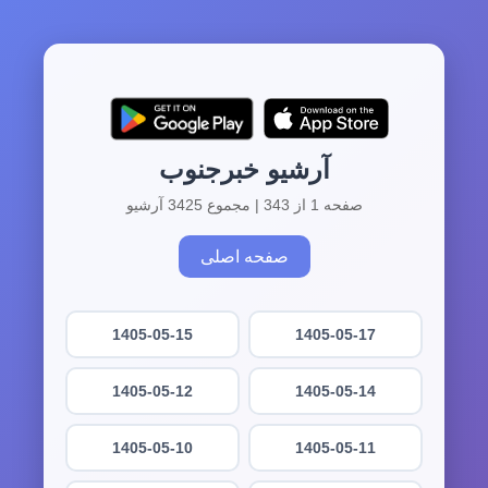
آرشیو خبرجنوب
صفحه 1 از 343 | مجموع 3425 آرشیو
صفحه اصلی
1405-05-15
1405-05-17
1405-05-12
1405-05-14
1405-05-10
1405-05-11