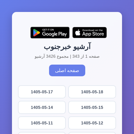
آرشیو خبرجنوب
صفحه 1 از 343 | مجموع 3426 آرشیو
صفحه اصلی
1405-05-17
1405-05-18
1405-05-14
1405-05-15
1405-05-11
1405-05-12