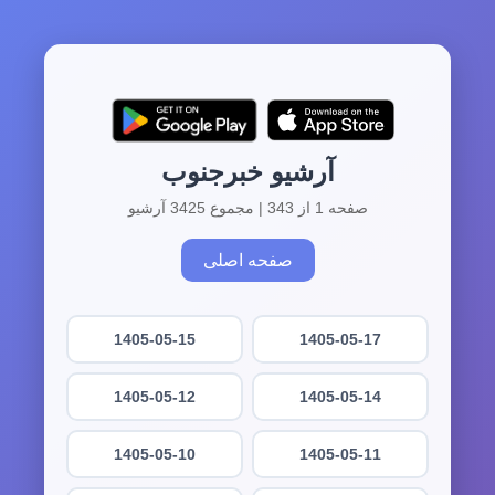
آرشیو خبرجنوب
صفحه 1 از 343 | مجموع 3425 آرشیو
صفحه اصلی
1405-05-15
1405-05-17
1405-05-12
1405-05-14
1405-05-10
1405-05-11