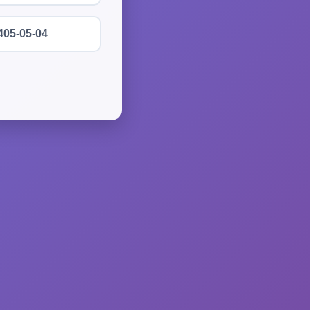
405-05-04