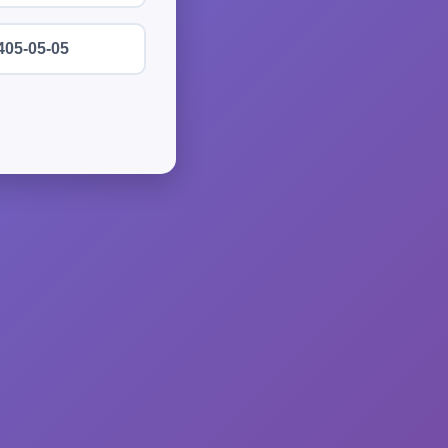
405-05-05